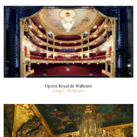
Opéra Royal de Wallonie
Liège - Belgique