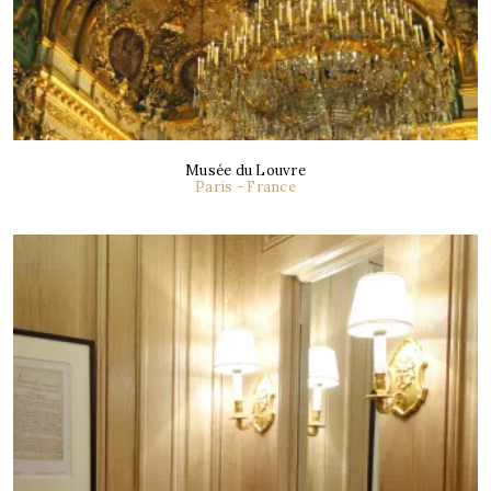
Musée du Louvre
Paris - France