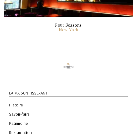
Four Seasons
New-York
LA MAISON TISSERANT
Histoire
Savoir-faire
Patrimoine
Restauration