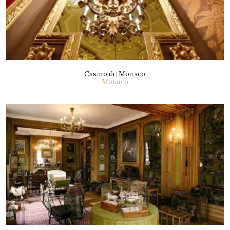
Casino de Monaco
Monaco