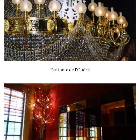
Fantome de l'Opéra