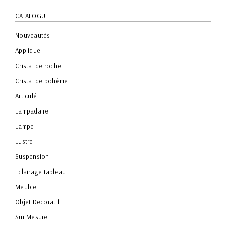
CATALOGUE
Nouveautés
Applique
Cristal de roche
Cristal de bohème
Articulé
Lampadaire
Lampe
Lustre
Suspension
Eclairage tableau
Meuble
Objet Decoratif
Sur Mesure