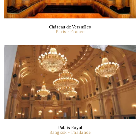
Château de Versailles
Paris - France
Palais Royal
Bangkok - Thaïlande