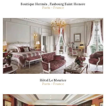
Boutique Hermès , Faubourg Saint Honore
Paris - France
Hôtel Le Meurice
Paris - France