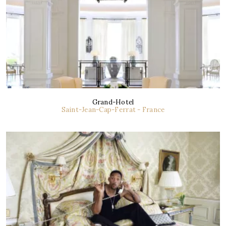
Grand-Hotel
Saint-Jean-Cap-Ferrat - France