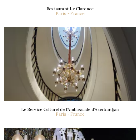
Restaurant Le Clarence
Paris - France
Le Service Culturel de l’Ambassade d’Azerbaïdjan
Paris - France