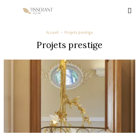
Ac
Accueil
Projets prestige
Projets prestige