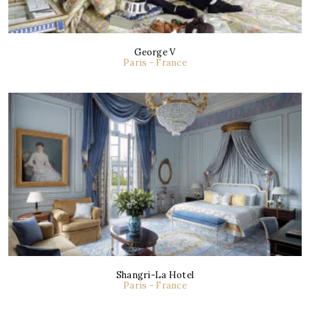
George V
Paris - France
Shangri-La Hotel
Paris - France